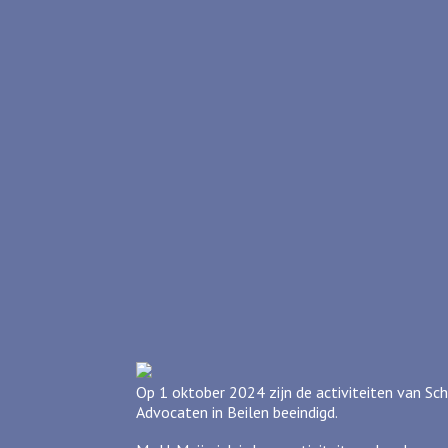
Op 1 oktober 2024 zijn de activiteiten van S
Advocaten in Beilen beeindigd.